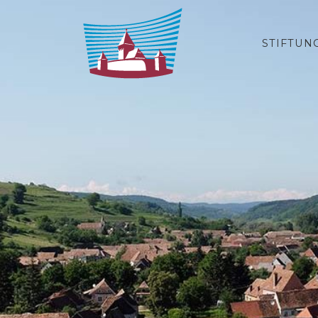
Zum Inhalt springen
STIFTUN