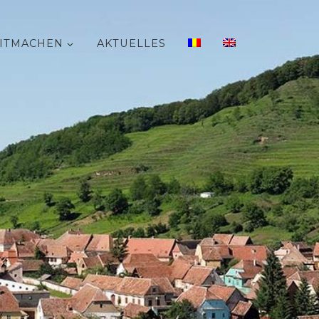
ITMACHEN
AKTUELLES