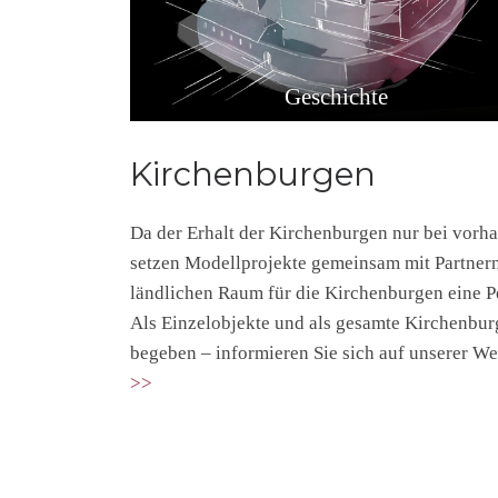
Geschichte
Kirchenburgen
Da der Erhalt der Kirchenburgen nur bei vorh
setzen Modellprojekte gemeinsam mit Partnern 
ländlichen Raum für die Kirchenburgen eine Pe
Als Einzelobjekte und als gesamte Kirchenburge
begeben – informieren Sie sich auf unserer We
>>