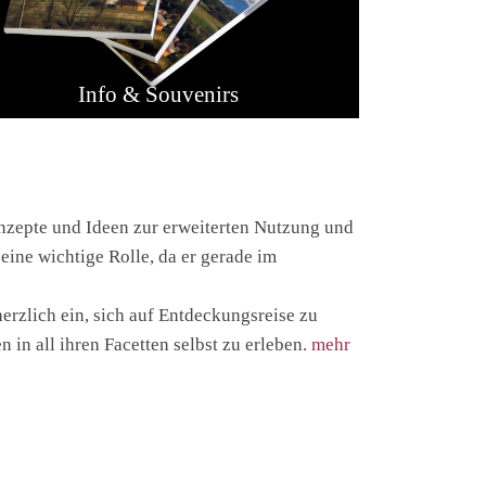
Info & Souvenirs
onzepte und Ideen zur erweiterten Nutzung und
ine wichtige Rolle, da er gerade im
erzlich ein, sich auf Entdeckungsreise zu
in all ihren Facetten selbst zu erleben.
mehr