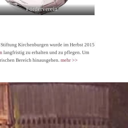
Förderverein
ie Stiftung Kirchenburgen wurde im Herbst 2015
en
langfristig zu erhalten und zu pflegen. Um
torischen Bereich hinausgehen.
mehr
>>