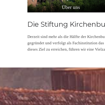
Über uns
Die Stiftung Kirchenb
Derzeit sind mehr als die Hälfte der Kirchenb
gegründet und verfolgt als Fachinstitution das
dieses Ziel zu erreichen, führen wir eine Viel