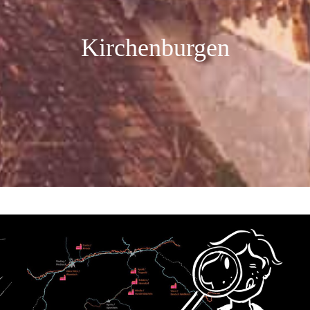
Kirchenburgen