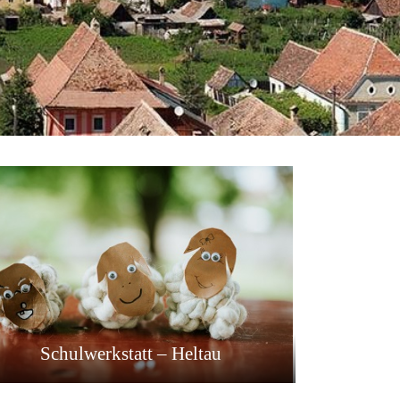
Schulwerkstatt – Heltau