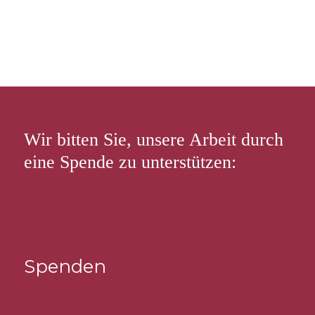
Wir bitten Sie, unsere Arbeit durch
eine Spende zu unterstützen:
Spenden