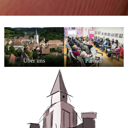
Über uns
Partner