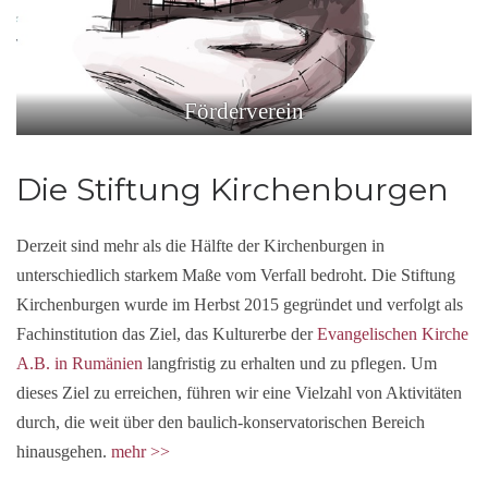
Förderverein
Die Stiftung Kirchenburgen
Derzeit sind mehr als die Hälfte der Kirchenburgen in
unterschiedlich starkem Maße vom Verfall bedroht. Die Stiftung
Kirchenburgen wurde im Herbst 2015 gegründet und verfolgt als
Fachinstitution das Ziel, das Kulturerbe der
Evangelischen Kirche
A.B. in Rumänien
langfristig zu erhalten und zu pflegen. Um
dieses Ziel zu erreichen, führen wir eine Vielzahl von Aktivitäten
durch, die weit über den baulich-konservatorischen Bereich
hinausgehen.
mehr
>>