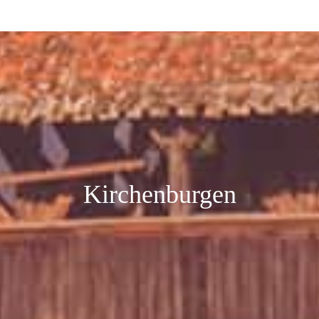
Kirchenburgen