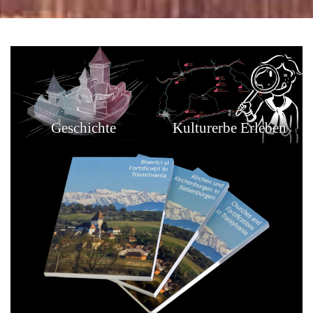
Geschichte
Kulturerbe Erleben