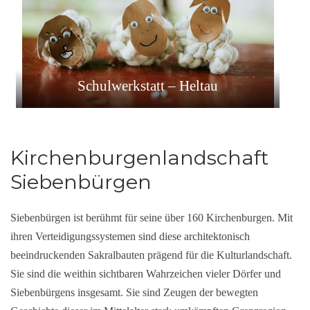
Schulwerkstatt – Heltau
Kirchenburgenlandschaft
Siebenbürgen
Siebenbürgen ist berühmt für seine über 160 Kirchenburgen. Mit
ihren Verteidigungssystemen sind diese architektonisch
beeindruckenden Sakralbauten prägend für die Kulturlandschaft.
Sie sind die weithin sichtbaren Wahrzeichen vieler Dörfer und
Siebenbürgens insgesamt. Sie sind Zeugen der bewegten