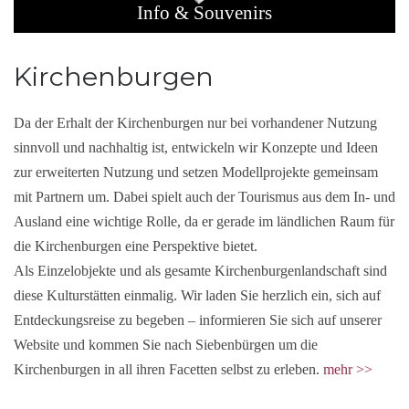
Info & Souvenirs
Kirchenburgen
Da der Erhalt der Kirchenburgen nur bei vorhandener Nutzung
sinnvoll und nachhaltig ist, entwickeln wir Konzepte und Ideen
zur erweiterten Nutzung und setzen Modellprojekte gemeinsam
mit Partnern um. Dabei spielt auch der Tourismus aus dem In- und
Ausland eine wichtige Rolle, da er gerade im ländlichen Raum für
die Kirchenburgen eine Perspektive bietet.
Als Einzelobjekte und als gesamte Kirchenburgenlandschaft sind
diese Kulturstätten einmalig. Wir laden Sie herzlich ein, sich auf
Entdeckungsreise zu begeben – informieren Sie sich auf unserer
Website und kommen Sie nach Siebenbürgen um die
Kirchenburgen in all ihren Facetten selbst zu erleben.
mehr >>