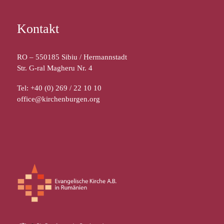
Kontakt
RO – 550185 Sibiu / Hermannstadt
Str. G-ral Magheru Nr. 4
Tel: +40 (0) 269 / 22 10 10
office@kirchenburgen.org